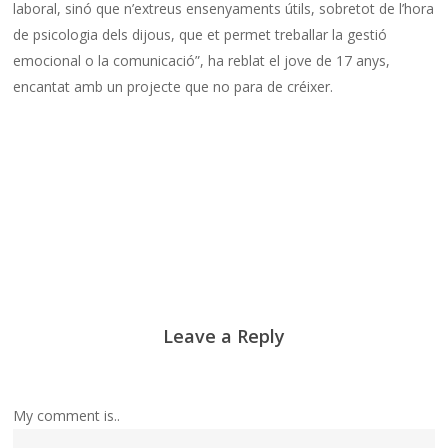
laboral, sinó que n’extreus ensenyaments útils, sobretot de l’hora
de psicologia dels dijous, que et permet treballar la gestió
emocional o la comunicació”, ha reblat el jove de 17 anys,
encantat amb un projecte que no para de créixer.
Leave a Reply
My comment is..