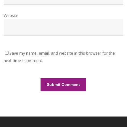
Website
Save my name, email, and website in this browser for the
next time I comment.