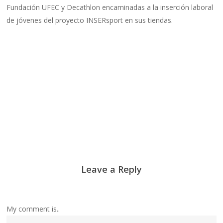
Fundación UFEC y Decathlon encaminadas a la inserción laboral
de jóvenes del proyecto INSERsport en sus tiendas.
Leave a Reply
My comment is..