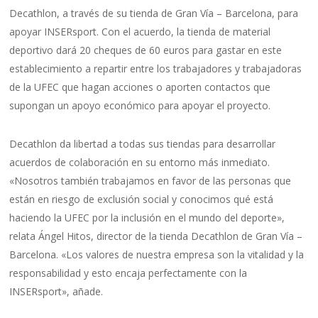
Decathlon, a través de su tienda de Gran Vía – Barcelona, ​​para
apoyar INSERsport. Con el acuerdo, la tienda de material
deportivo dará 20 cheques de 60 euros para gastar en este
establecimiento a repartir entre los trabajadores y trabajadoras
de la UFEC que hagan acciones o aporten contactos que
supongan un apoyo económico para apoyar el proyecto.
Decathlon da libertad a todas sus tiendas para desarrollar
acuerdos de colaboración en su entorno más inmediato.
«Nosotros también trabajamos en favor de las personas que
están en riesgo de exclusión social y conocimos qué está
haciendo la UFEC por la inclusión en el mundo del deporte»,
relata Ángel Hitos, director de la tienda Decathlon de Gran Vía –
Barcelona. «Los valores de nuestra empresa son la vitalidad y la
responsabilidad y esto encaja perfectamente con la
INSERsport», añade.