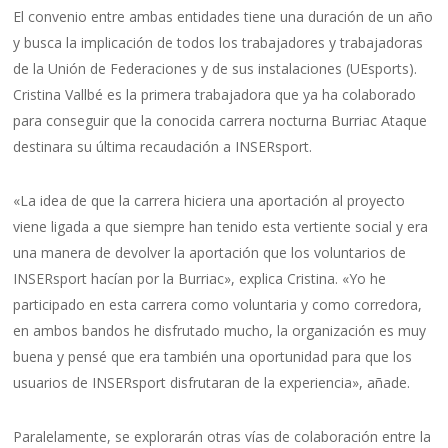
El convenio entre ambas entidades tiene una duración de un año
y busca la implicación de todos los trabajadores y trabajadoras
de la Unión de Federaciones y de sus instalaciones (UEsports).
Cristina Vallbé es la primera trabajadora que ya ha colaborado
para conseguir que la conocida carrera nocturna Burriac Ataque
destinara su última recaudación a INSERsport.
«La idea de que la carrera hiciera una aportación al proyecto
viene ligada a que siempre han tenido esta vertiente social y era
una manera de devolver la aportación que los voluntarios de
INSERsport hacían por la Burriac», explica Cristina. «Yo he
participado en esta carrera como voluntaria y como corredora,
en ambos bandos he disfrutado mucho, la organización es muy
buena y pensé que era también una oportunidad para que los
usuarios de INSERsport disfrutaran de la experiencia», añade.
Paralelamente, se explorarán otras vías de colaboración entre la