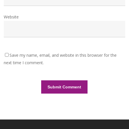
Website
Save my name, email, and website in this browser for the
next time I comment.