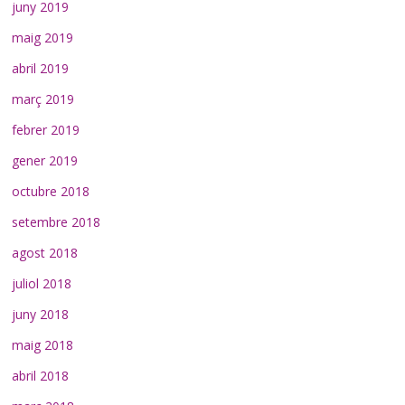
juny 2019
maig 2019
abril 2019
març 2019
febrer 2019
gener 2019
octubre 2018
setembre 2018
agost 2018
juliol 2018
juny 2018
maig 2018
abril 2018