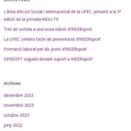
L’Àrea d’Acció Social i Internacional de la UFEC, present a la 5ª
edició de la jornada MOU-TE
Tret de sortida a una nova edició d’INSERsport
La UFEC celebra l’acte de presentació d’INSERsport
Formació laboral per als joves d’INSERsport
GPASOFT segueix donant suport a INSERsport
Archives
desembre 2023
novembre 2023
octubre 2023
juny 2022