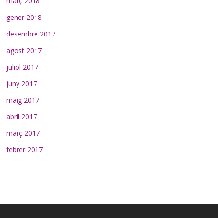
març 2018
gener 2018
desembre 2017
agost 2017
juliol 2017
juny 2017
maig 2017
abril 2017
març 2017
febrer 2017