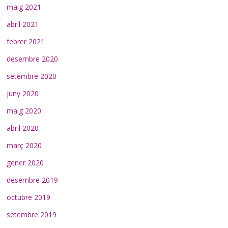
maig 2021
abril 2021
febrer 2021
desembre 2020
setembre 2020
juny 2020
maig 2020
abril 2020
març 2020
gener 2020
desembre 2019
octubre 2019
setembre 2019