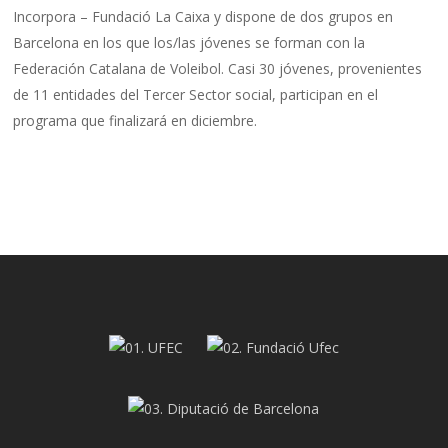
Incorpora – Fundació La Caixa y dispone de dos grupos en
Barcelona en los que los/las jóvenes se forman con la
Federación Catalana de Voleibol. Casi 30 jóvenes, provenientes
de 11 entidades del Tercer Sector social, participan en el
programa que finalizará en diciembre.