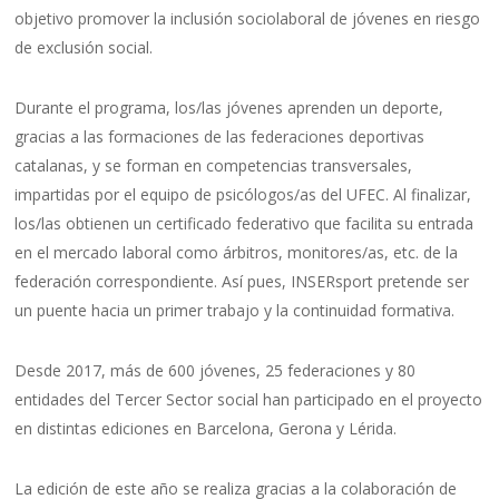
objetivo promover la inclusión sociolaboral de jóvenes en riesgo
de exclusión social.
Durante el programa, los/las jóvenes aprenden un deporte,
gracias a las formaciones de las federaciones deportivas
catalanas, y se forman en competencias transversales,
impartidas por el equipo de psicólogos/as del UFEC. Al finalizar,
los/las obtienen un certificado federativo que facilita su entrada
en el mercado laboral como árbitros, monitores/as, etc. de la
federación correspondiente. Así pues, INSERsport pretende ser
un puente hacia un primer trabajo y la continuidad formativa.
Desde 2017, más de 600 jóvenes, 25 federaciones y 80
entidades del Tercer Sector social han participado en el proyecto
en distintas ediciones en Barcelona, Gerona y Lérida.
La edición de este año se realiza gracias a la colaboración de