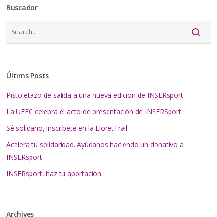
Buscador
Últims Posts
Pistoletazo de salida a una nueva edición de INSERsport
La UFEC celebra el acto de presentación de INSERSport
Sé solidario, inscríbete en la LloretTrail
Acelera tu solidaridad. Ayúdanos haciendo un donativo a
INSERsport
INSERsport, haz tu aportación
Archives