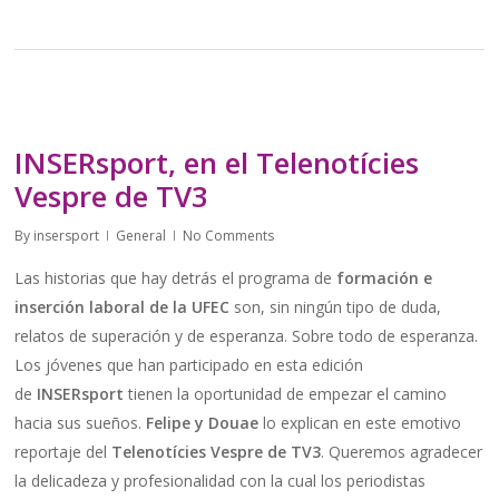
INSERsport, en el Telenotícies
Vespre de TV3
By
insersport
General
No Comments
Las historias que hay detrás el programa de
formación e
inserción laboral de la UFEC
son, sin ningún tipo de duda,
relatos de superación y de esperanza. Sobre todo de esperanza.
Los jóvenes que han participado en esta edición
de
INSERsport
tienen la oportunidad de empezar el camino
hacia sus sueños.
Felipe y Douae
lo explican en este emotivo
reportaje del
Telenotícies Vespre de TV3
. Queremos agradecer
la delicadeza y profesionalidad con la cual los periodistas