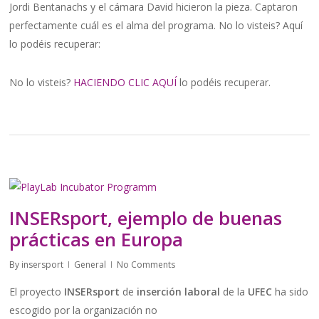
Jordi Bentanachs y el cámara David hicieron la pieza. Captaron
perfectamente cuál es el alma del programa. No lo visteis? Aquí
lo podéis recuperar:
No lo visteis?
HACIENDO CLIC AQUÍ
lo podéis recuperar.
INSERsport, ejemplo de buenas
prácticas en Europa
By
insersport
General
No Comments
El proyecto
INSERsport
de
inserción laboral
de la
UFEC
ha sido
escogido por la organización no