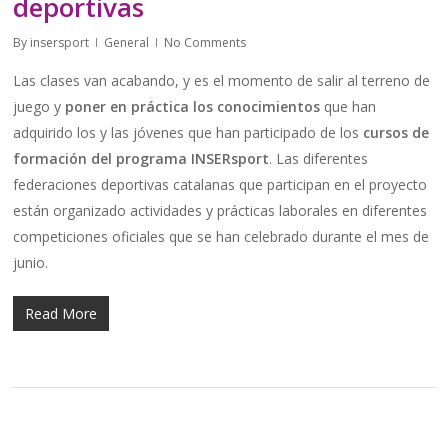
deportivas
By
insersport
General
No Comments
Las clases van acabando, y es el momento de salir al terreno de
juego y
poner en práctica los conocimientos
que han
adquirido los y las jóvenes que han participado de los
cursos de
formación del programa INSERsport
. Las diferentes
federaciones deportivas catalanas que participan en el proyecto
están organizado actividades y prácticas laborales en diferentes
competiciones oficiales que se han celebrado durante el mes de
junio.
Read More