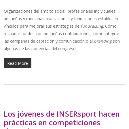
Organizaciones del ámbito social, profesionales individuales,
pequeñas y medianas asociaciones y fundaciones establecen
vínculos para mejorar sus estrategias de
fundraising
. Cómo
recaudar fondos con pequeñas contribuciones, cómo integrar
las campañas de captación y comunicación o el
branding
son
algunas de las ponencias del congreso.
Read More
Los jóvenes de INSERsport hacen
prácticas en competiciones