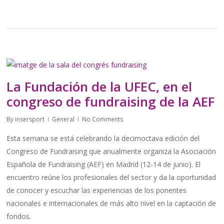
La Fundación de la UFEC, en el
congreso de fundraising de la AEF
By
insersport
General
No Comments
Esta semana se está celebrando la decimoctava edición del
Congreso de Fundraising que anualmente organiza la Asociación
Española de Fundraising (AEF) en Madrid (12-14 de junio). El
encuentro reúne los profesionales del sector y da la oportunidad
de conocer y escuchar las experiencias de los ponentes
nacionales e internacionales de más alto nivel en la captación de
fondos.