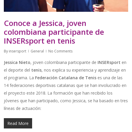
Conoce a Jessica, joven
colombiana participante de
INSERsport en tenis
By
insersport
General
No Comments
Jessica Nieto
, joven colombiana participante de
INSERsport
en
el deporte del
tenis
, nos explica su experiencia y aprendizaje en
el programa. La
Federación Catalana de Tenis
es una de las
14 federaciones deportivas catalanas que se han involucrado en
el proyecto este 2018. La formación que han recibido los
jóvenes que han participado, como Jessica, se ha basado en tres
líneas de actuación:
Read More