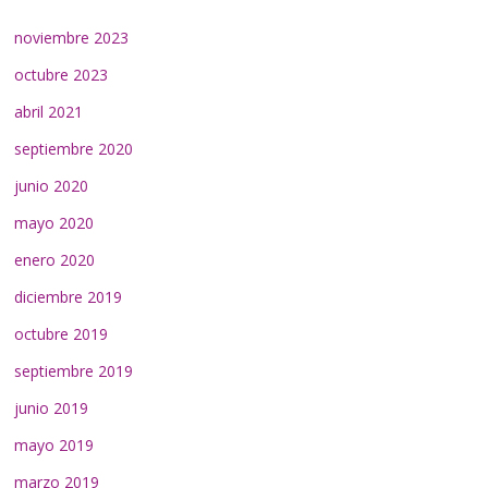
noviembre 2023
octubre 2023
abril 2021
septiembre 2020
junio 2020
mayo 2020
enero 2020
diciembre 2019
octubre 2019
septiembre 2019
junio 2019
mayo 2019
marzo 2019