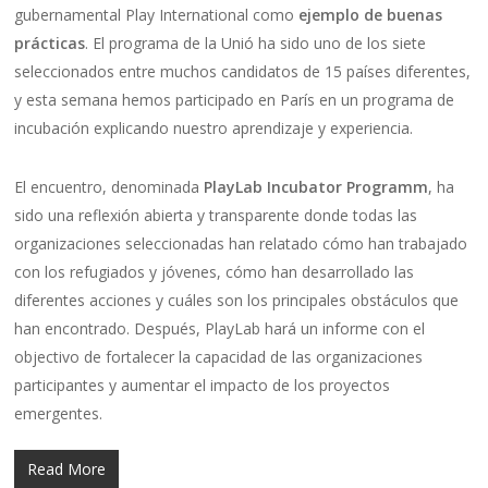
gubernamental Play International como
ejemplo de buenas
prácticas
. El programa de la Unió ha sido uno de los siete
seleccionados entre muchos candidatos de 15 países diferentes,
y esta semana hemos participado en París en un programa de
incubación explicando nuestro aprendizaje y experiencia.
El encuentro, denominada
PlayLab Incubator Programm
, ha
sido una reflexión abierta y transparente donde todas las
organizaciones seleccionadas han relatado cómo han trabajado
con los refugiados y jóvenes, cómo han desarrollado las
diferentes acciones y cuáles son los principales obstáculos que
han encontrado. Después, PlayLab hará un informe con el
objectivo de fortalecer la capacidad de las organizaciones
participantes y aumentar el impacto de los proyectos
emergentes.
Read More