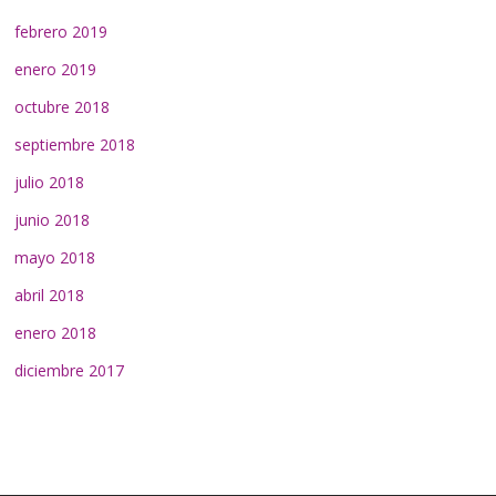
febrero 2019
enero 2019
octubre 2018
septiembre 2018
julio 2018
junio 2018
mayo 2018
abril 2018
enero 2018
diciembre 2017