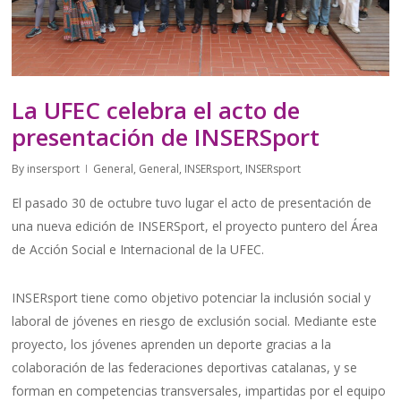
La UFEC celebra el acto de
presentación de INSERSport
By
insersport
General
,
General
,
INSERsport
,
INSERsport
El pasado 30 de octubre tuvo lugar el acto de presentación de
una nueva edición de INSERSport, el proyecto puntero del Área
de Acción Social e Internacional de la UFEC.
INSERsport tiene como objetivo potenciar la inclusión social y
laboral de jóvenes en riesgo de exclusión social. Mediante este
proyecto, los jóvenes aprenden un deporte gracias a la
colaboración de las federaciones deportivas catalanas, y se
forman en competencias transversales, impartidas por el equipo