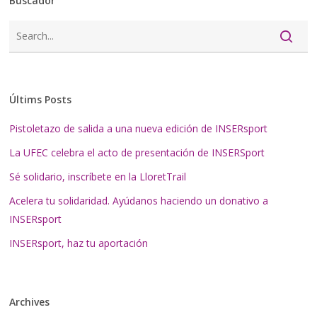
Buscador
Últims Posts
Pistoletazo de salida a una nueva edición de INSERsport
La UFEC celebra el acto de presentación de INSERSport
Sé solidario, inscríbete en la LloretTrail
Acelera tu solidaridad. Ayúdanos haciendo un donativo a
INSERsport
INSERsport, haz tu aportación
Archives