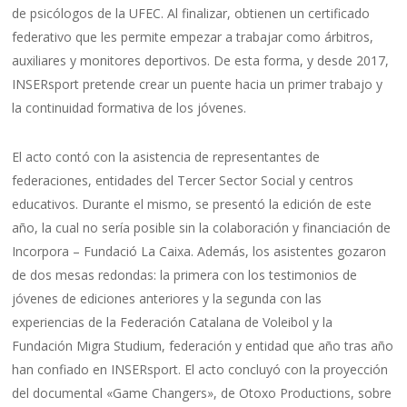
de psicólogos de la UFEC. Al finalizar, obtienen un certificado
federativo que les permite empezar a trabajar como árbitros,
auxiliares y monitores deportivos. De esta forma, y desde 2017,
INSERsport pretende crear un puente hacia un primer trabajo y
la continuidad formativa de los jóvenes.
El acto contó con la asistencia de representantes de
federaciones, entidades del Tercer Sector Social y centros
educativos. Durante el mismo, se presentó la edición de este
año, la cual no sería posible sin la colaboración y financiación de
Incorpora – Fundació La Caixa. Además, los asistentes gozaron
de dos mesas redondas: la primera con los testimonios de
jóvenes de ediciones anteriores y la segunda con las
experiencias de la Federación Catalana de Voleibol y la
Fundación Migra Studium, federación y entidad que año tras año
han confiado en INSERsport. El acto concluyó con la proyección
del documental «Game Changers», de Otoxo Productions, sobre