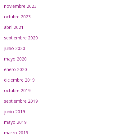
noviembre 2023
octubre 2023
abril 2021
septiembre 2020
junio 2020
mayo 2020
enero 2020
diciembre 2019
octubre 2019
septiembre 2019
junio 2019
mayo 2019
marzo 2019