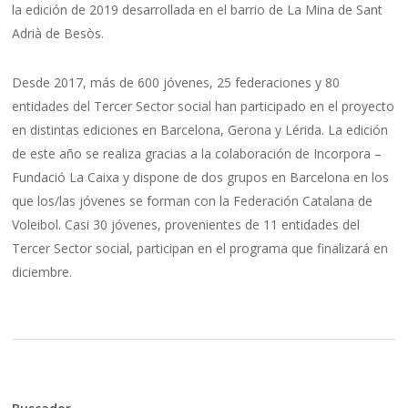
la edición de 2019 desarrollada en el barrio de La Mina de Sant
Adrià de Besòs.
Desde 2017, más de 600 jóvenes, 25 federaciones y 80
entidades del Tercer Sector social han participado en el proyecto
en distintas ediciones en Barcelona, Gerona y Lérida. La edición
de este año se realiza gracias a la colaboración de Incorpora –
Fundació La Caixa y dispone de dos grupos en Barcelona en los
que los/las jóvenes se forman con la Federación Catalana de
Voleibol. Casi 30 jóvenes, provenientes de 11 entidades del
Tercer Sector social, participan en el programa que finalizará en
diciembre.