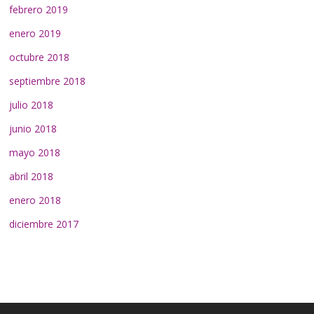
febrero 2019
enero 2019
octubre 2018
septiembre 2018
julio 2018
junio 2018
mayo 2018
abril 2018
enero 2018
diciembre 2017