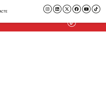
ACTE
ACTE