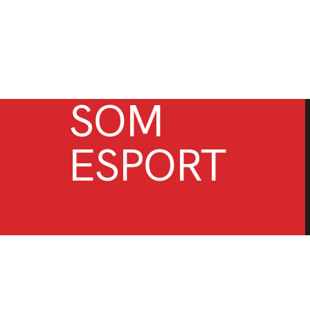
SOM
ESPORT