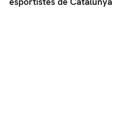
esportistes de Catalunya